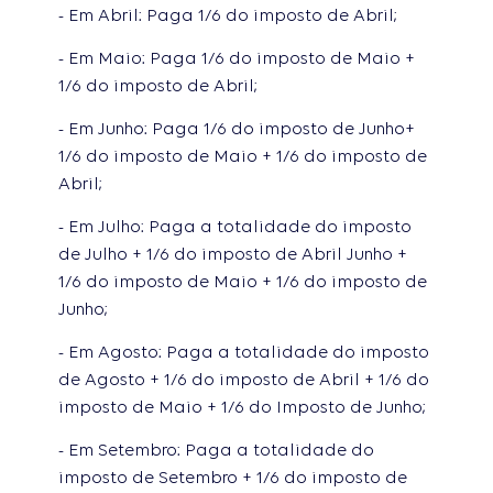
- Em Abril: Paga 1/6 do imposto de Abril;
- Em Maio: Paga 1/6 do imposto de Maio +
1/6 do imposto de Abril;
- Em Junho: Paga 1/6 do imposto de Junho+
1/6 do imposto de Maio + 1/6 do imposto de
Abril;
- Em Julho: Paga a totalidade do imposto
de Julho + 1/6 do imposto de Abril Junho +
1/6 do imposto de Maio + 1/6 do imposto de
Junho;
- Em Agosto: Paga a totalidade do imposto
de Agosto + 1/6 do imposto de Abril + 1/6 do
imposto de Maio + 1/6 do Imposto de Junho;
- Em Setembro: Paga a totalidade do
imposto de Setembro + 1/6 do imposto de