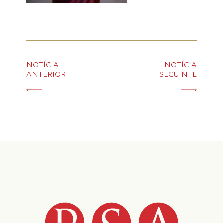
NOTÍCIA
NOTÍCIA
ANTERIOR
SEGUINTE