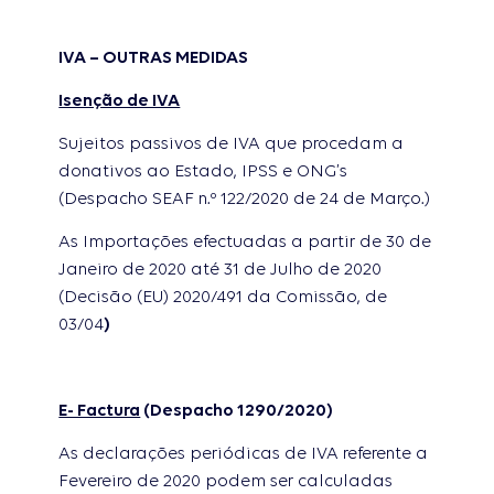
IVA – OUTRAS MEDIDAS
Isenção de IVA
Sujeitos passivos de IVA que procedam a
donativos ao Estado, IPSS e ONG’s
(Despacho SEAF n.º 122/2020 de 24 de Março.)
As Importações efectuadas a partir de 30 de
Janeiro de 2020 até 31 de Julho de 2020
(Decisão (EU) 2020/491 da Comissão, de
03/04
)
E- Factura
(Despacho 1290/2020)
As declarações periódicas de IVA referente a
Fevereiro de 2020 podem ser calculadas