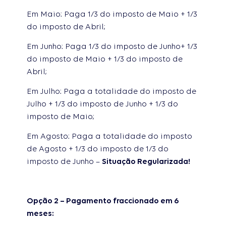
Em Maio: Paga 1/3 do imposto de Maio + 1/3
do imposto de Abril;
Em Junho: Paga 1/3 do imposto de Junho+ 1/3
do imposto de Maio + 1/3 do imposto de
Abril;
Em Julho: Paga a totalidade do imposto de
Julho + 1/3 do imposto de Junho + 1/3 do
imposto de Maio;
Em Agosto: Paga a totalidade do imposto
de Agosto + 1/3 do imposto de 1/3 do
imposto de Junho –
Situação Regularizada!
Opção 2 – Pagamento fraccionado em 6
meses: