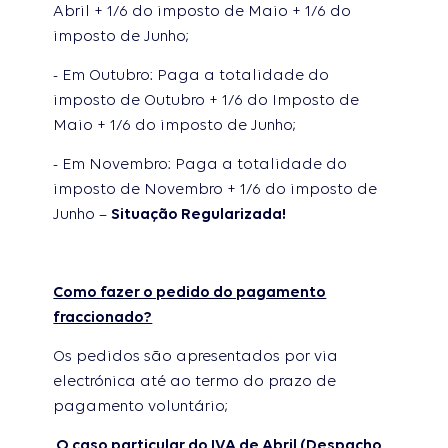
Abril + 1/6 do imposto de Maio + 1/6 do
imposto de Junho;
- Em Outubro: Paga a totalidade do
imposto de Outubro + 1/6 do Imposto de
Maio + 1/6 do imposto de Junho;
- Em Novembro: Paga a totalidade do
imposto de Novembro + 1/6 do imposto de
Junho –
Situação Regularizada!
Como fazer o pedido do pagamento
fraccionado?
Os pedidos são apresentados por via
electrónica até ao termo do prazo de
pagamento voluntário;
O caso particular do IVA de Abril (Despacho