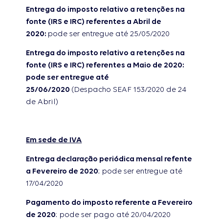
Entrega do imposto relativo a retenções na
fonte (IRS e IRC) referentes a Abril de
2020:
pode ser entregue até 25/05/2020
Entrega do imposto relativo a retenções na
fonte (IRS e IRC) referentes a Maio de 2020:
pode ser entregue até
25/06/2020
(Despacho SEAF 153/2020 de 24
de Abril)
Em sede de IVA
Entrega declaração periódica mensal refente
a Fevereiro de 2020
: pode ser entregue até
17/04/2020
Pagamento do imposto referente a Fevereiro
de 2020
: pode ser pago até 20/04/2020