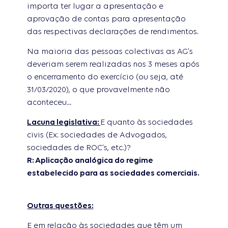
importa ter lugar a apresentação e
aprovação de contas para apresentação
das respectivas declarações de rendimentos.
Na maioria das pessoas colectivas as AG’s
deveriam serem realizadas nos 3 meses após
o encerramento do exercício (ou seja, até
31/03/2020), o que provavelmente não
aconteceu…
Lacuna legislativa:
E quanto às sociedades
civis (Ex: sociedades de Advogados,
sociedades de ROC’s, etc.)?
R: Aplicação analógica do regime
estabelecido para as sociedades comerciais.
Outras questões:
E em relação às sociedades que têm um