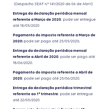
(Despacho SEAF n.º 141/2020 de 06 de Abril)
Entrega da declaração periódica mensal
referente a Março de 2020
: pode ser entregue
até 18/05/2020
Pagamento do imposto referente a Março de
2020:
pode ser pago até 25/05/2020;
Entrega da declaração periódica mensal
referente a Abril de 2020
: pode ser pago até
18/06/2020.
Pagamento do imposto referente a Abril de
2020
: pode ser pago até 25/06/2020.
Entrega da declaração periódica trimestral
referente ao 1º trimestre
: pode ser entregue
até 22/05/2020