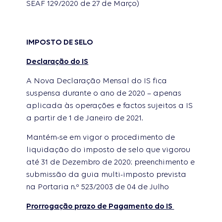
SEAF 129/2020 de 27 de Março)
IMPOSTO DE SELO
Declaração do IS
A Nova Declaração Mensal do IS fica
suspensa durante o ano de 2020 – apenas
aplicada às operações e factos sujeitos a IS
a partir de 1 de Janeiro de 2021.
Mantém-se em vigor o procedimento de
liquidação do imposto de selo que vigorou
até 31 de Dezembro de 2020: preenchimento e
submissão da guia multi-imposto prevista
na Portaria n.º 523/2003 de 04 de Julho
Prorrogação prazo de Pagamento do IS