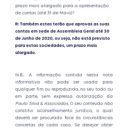
prazo mais alargado para a apresentação
de contas (até 31 de Maio)?
R: Também estas terão que aprovas as suas
contas em sede de Assembleia Geral até 30
de Junho de 2020, ou seja, não está previsto
para estas sociedades, um prazo mais
alargado.
N.B.: A informação contida nesta nota
informativa não pode ser usada para
qualquer fim ou reproduzida, no seu todo ou
em parte, sem expressa autorização da
Paulo Silva & Associados
. O seu conteúdo não
constitui aconselhamento jurídico, o qual
deverá ser procurado face às circunstâncias
concretas de cada caso. Se desejar obter