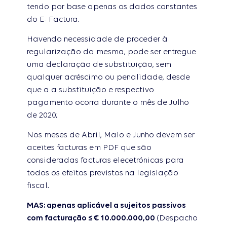
tendo por base apenas os dados constantes
do E- Factura.
Havendo necessidade de proceder à
regularização da mesma, pode ser entregue
uma declaração de substituição, sem
qualquer acréscimo ou penalidade, desde
que a a substituição e respectivo
pagamento ocorra durante o mês de Julho
de 2020;
Nos meses de Abril, Maio e Junho devem ser
aceites facturas em PDF que são
consideradas facturas elecetrónicas para
todos os efeitos previstos na legislação
fiscal.
MAS: apenas aplicável a sujeitos passivos
com facturação ≤ € 10.000.000,00
(Despacho