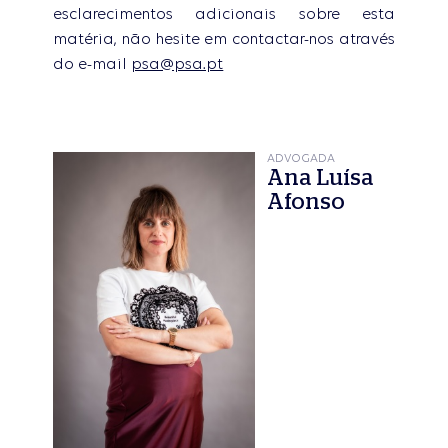
esclarecimentos adicionais sobre esta
matéria, não hesite em contactar-nos através
do e-mail
psa@psa.pt
ADVOGADA
Ana Luísa
Afonso