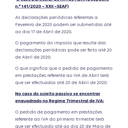
n.º 141/2020 – XXII –SEAF)
As declarações periódicas referentes a
Fevereiro de 2020 podem ser submetidas até
ao dia 17 de Abril de 2020;
O pagamento do imposto que resulte das
declarações periódicas pode ser feito até 20
de Abril de 2020;
O que significa que o pedido de pagamento
em prestações referente ao IVA de Abril terá
que ser efectuados até 20 de Abril de 2020;
No caso do sujeito passivo se encontrar
enquadrado no Regime Trimestral de IVA:
O pedido de pagamento em prestações
referente ao IVA do primeiro trimestre terá
que ser efectuado até ao dia 20 de Maio de