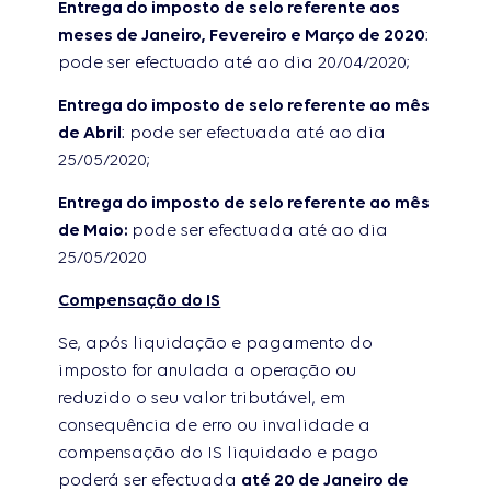
Entrega do imposto de selo referente aos
meses de Janeiro, Fevereiro e Março de 2020
:
pode ser efectuado até ao dia 20/04/2020;
Entrega do imposto de selo referente ao mês
de Abril
: pode ser efectuada até ao dia
25/05/2020;
Entrega do imposto de selo referente ao mês
de Maio:
pode ser efectuada até ao dia
25/05/2020
Compensação do IS
Se, após liquidação e pagamento do
imposto for anulada a operação ou
reduzido o seu valor tributável, em
consequência de erro ou invalidade a
compensação do IS liquidado e pago
poderá ser efectuada
até 20 de Janeiro de