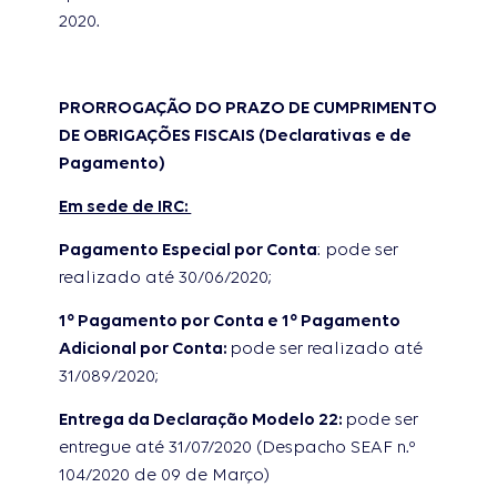
2020.
PRORROGAÇÃO DO PRAZO DE CUMPRIMENTO
DE OBRIGAÇÕES FISCAIS (Declarativas e de
Pagamento)
Em sede de IRC:
Pagamento Especial por Conta
: pode ser
realizado até 30/06/2020;
1º Pagamento por Conta e 1º Pagamento
Adicional por Conta:
pode ser realizado até
31/089/2020;
Entrega da Declaração Modelo 22:
pode ser
entregue até 31/07/2020 (Despacho SEAF n.º
104/2020 de 09 de Março)