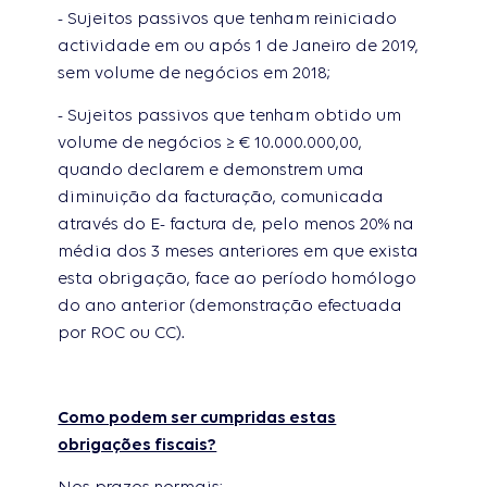
- Sujeitos passivos que tenham reiniciado
actividade em ou após 1 de Janeiro de 2019,
sem volume de negócios em 2018;
- Sujeitos passivos que tenham obtido um
volume de negócios ≥ € 10.000.000,00,
quando declarem e demonstrem uma
diminuição da facturação, comunicada
através do E- factura de, pelo menos 20% na
média dos 3 meses anteriores em que exista
esta obrigação, face ao período homólogo
do ano anterior (demonstração efectuada
por ROC ou CC).
Como podem ser cumpridas estas
obrigações fiscais?