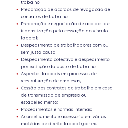
trabalho;
Preparação de acordos de revogação de
contratos de trabalho;
Preparação e negociação de acordos de
indemnização pela cessação do vínculo
laboral;
Despedimento de trabalhadores com ou
sem justa causa;
Despedimento colectivo e despedimento
por extinção do posto de trabalho;
Aspectos laborais em processos de
reestruturação de empresas;
Cessão dos contratos de trabalho em caso
de transmissão de empresa ou
estabelecimento;
Procedimentos e normas internas;
Aconselhamento e assessoria em várias
matérias de direito laboral (por ex.