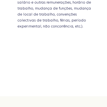
salário e outras remunerações, horário de
trabalho, mudança de funções, mudança
de local de trabalho, convenções
colectivas de trabalho, férias, período
experimental, não concorrência, etc.).