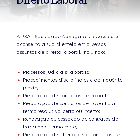
Direito Laboral
A PSA - Sociedade Advogados assessora e
aconselha a sua clientela em diversos
assuntos de direito laboral, incluindo:
Processos judiciais laborais;
Procedimentos disciplinares e de inquérito
prévio;
Preparação de contratos de trabalho;
Preparação de contratos de trabalho a
termo resolutivo, certo ou incerto;
Renovação ou cessação de contratos de
trabalho a termo certo;
Preparação de alterações a contratos de