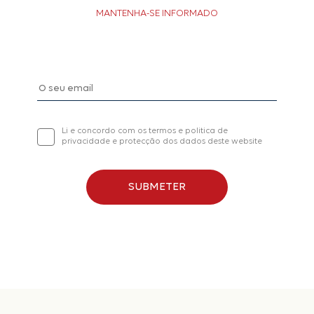
MANTENHA-SE INFORMADO
Li e concordo com os termos e politica de
privacidade e protecção dos dados deste website
SUBMETER