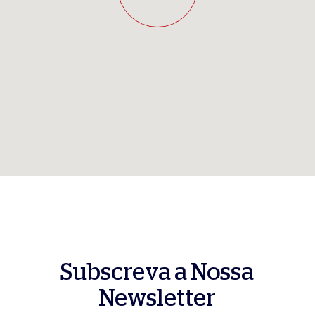
Subscreva a Nossa
Newsletter