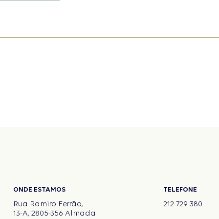
ONDE ESTAMOS
TELEFONE
Rua Ramiro Ferrão,
212 729 380
13-A, 2805-356 Almada