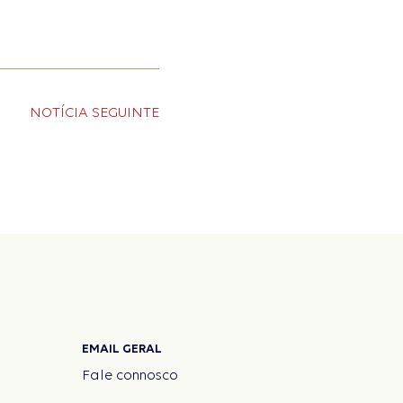
NOTÍCIA
SEGUINTE
EMAIL GERAL
Fale connosco