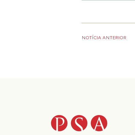
NOTÍCIA
ANTERIOR