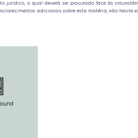
to jurídico, o qual deverá ser procurado face às circunstâ
esclarecimentos adicionais sobre esta matéria, não hesite 