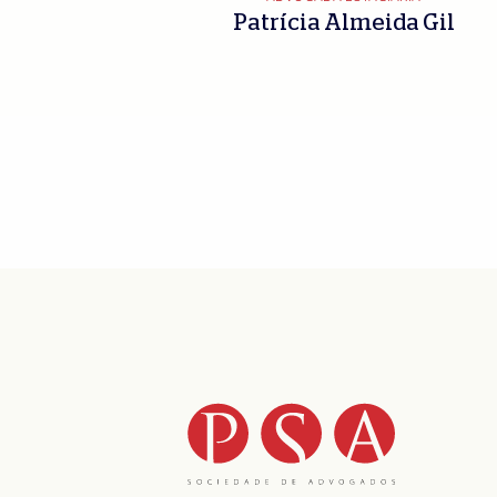
Patrícia Almeida Gil