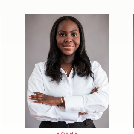
ADVOGADA