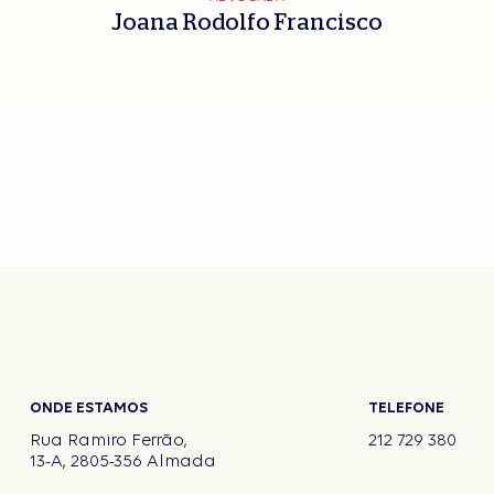
Joana Rodolfo Francisco
ONDE ESTAMOS
TELEFONE
Rua Ramiro Ferrão,
212 729 380
13-A, 2805-356 Almada