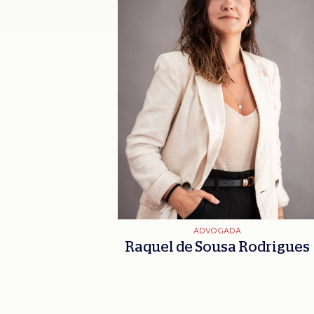
ADVOGADA
Raquel de Sousa Rodrigues