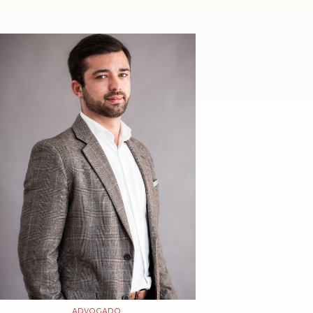
ADVOGADO