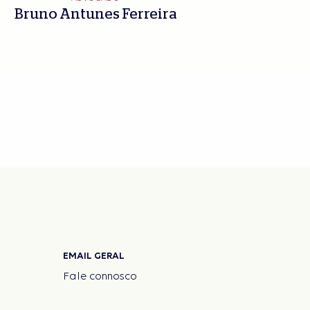
Bruno Antunes Ferreira
EMAIL GERAL
Fale connosco