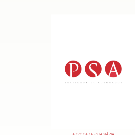
ADVOGADA ESTAGIÁRIA