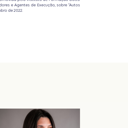
ores e Agentes de Execução, sobre “Autos
bro de 2022.
e